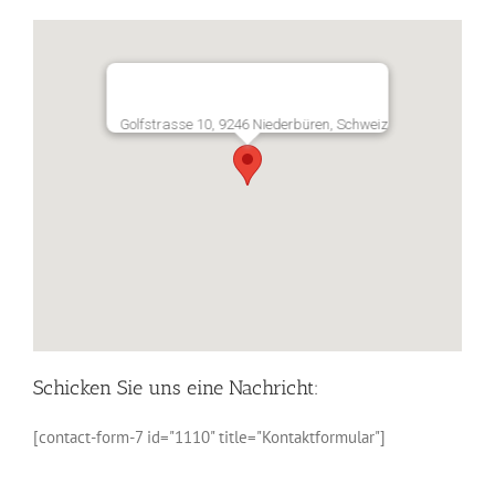
Golfstrasse 10, 9246 Niederbüren, Schweiz
Schicken Sie uns eine Nachricht:
[contact-form-7 id="1110" title="Kontaktformular"]