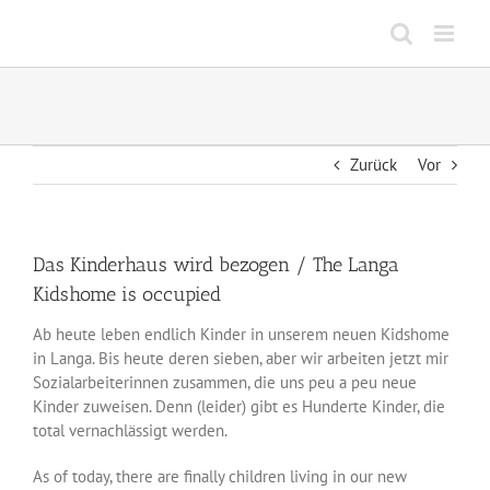
Zum
Inhalt
springen
Zurück
Vor
Das Kinderhaus wird bezogen / The Langa
Kidshome is occupied
Ab heute leben endlich Kinder in unserem neuen Kidshome
in Langa. Bis heute deren sieben, aber wir arbeiten jetzt mir
Sozialarbeiterinnen zusammen, die uns peu a peu neue
Kinder zuweisen. Denn (leider) gibt es Hunderte Kinder, die
total vernachlässigt werden.
As of today, there are finally children living in our new