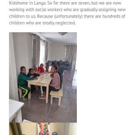
Kidshome in Langa. So far there are seven, but we are now
working with social workers who are gradually assigning new
children to us. Because (unfortunately) there are hundreds of
children who are totally neglected.