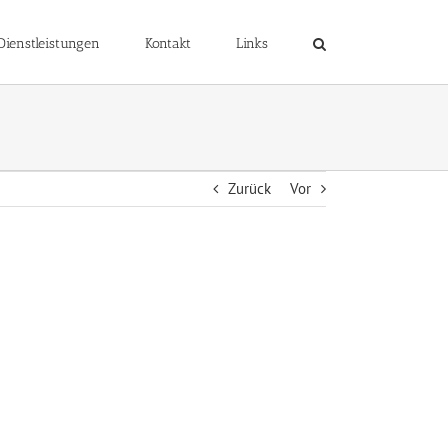
Dienstleistungen
Kontakt
Links
Zurück
Vor