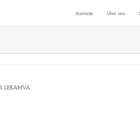
Startseite
Über uns
AYA LEKAMVA“