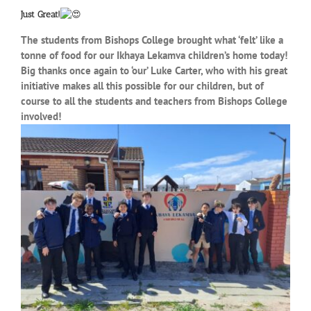
Just Great!
The students from Bishops College brought what ‘felt’ like a
tonne of food for our Ikhaya Lekamva children’s home today!
Big thanks once again to ‘our’ Luke Carter, who with his great
initiative makes all this possible for our children, but of
course to all the students and teachers from Bishops College
involved!