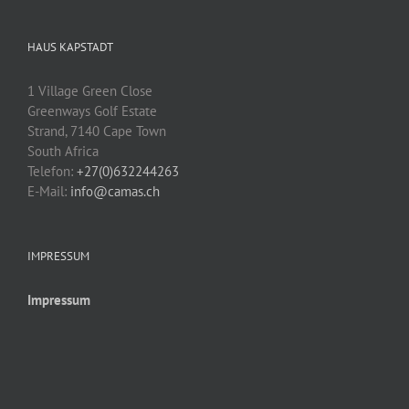
HAUS KAPSTADT
1 Village Green Close
Greenways Golf Estate
Strand, 7140 Cape Town
South Africa
Telefon:
+27(0)632244263
E-Mail:
info@camas.ch
IMPRESSUM
Impressum