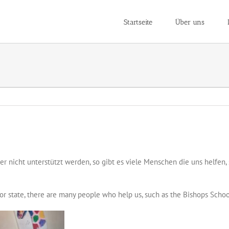
Startseite
Über uns
r nicht unterstützt werden, so gibt es viele Menschen die uns helfen, 
 or state, there are many people who help us, such as the Bishops Scho