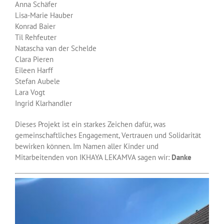
Anna Schäfer
Lisa-Marie Hauber
Konrad Baier
Til Rehfeuter
Natascha van der Schelde
Clara Pieren
Eileen Harff
Stefan Aubele
Lara Vogt
Ingrid Klarhandler
Dieses Projekt ist ein starkes Zeichen dafür, was
gemeinschaftliches Engagement, Vertrauen und Solidarität
bewirken können. Im Namen aller Kinder und
Mitarbeitenden von IKHAYA LEKAMVA sagen wir:
Danke