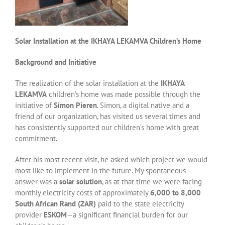
Solar Installation at the IKHAYA LEKAMVA Children’s Home
Background and Initiative
The realization of the solar installation at the
IKHAYA
LEKAMVA
children’s home was made possible through the
initiative of
Simon Pieren
. Simon, a digital native and a
friend of our organization, has visited us several times and
has consistently supported our children’s home with great
commitment.
After his most recent visit, he asked which project we would
most like to implement in the future. My spontaneous
answer was a
solar solution
, as at that time we were facing
monthly electricity costs of approximately
6,000 to 8,000
South African Rand (ZAR)
paid to the state electricity
provider
ESKOM
—a significant financial burden for our