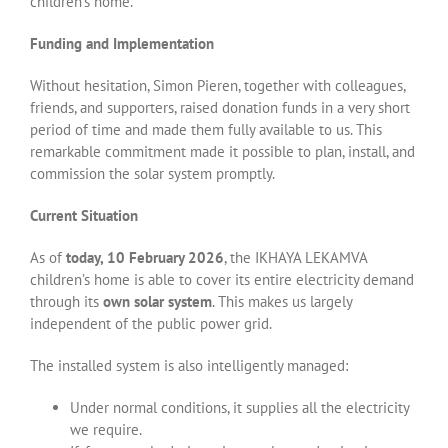
children’s home.
Funding and Implementation
Without hesitation, Simon Pieren, together with colleagues,
friends, and supporters, raised donation funds in a very short
period of time and made them fully available to us. This
remarkable commitment made it possible to plan, install, and
commission the solar system promptly.
Current Situation
As of
today, 10 February 2026
, the IKHAYA LEKAMVA
children’s home is able to cover its entire electricity demand
through its
own solar system
. This makes us largely
independent of the public power grid.
The installed system is also intelligently managed:
Under normal conditions, it supplies all the electricity
we require.