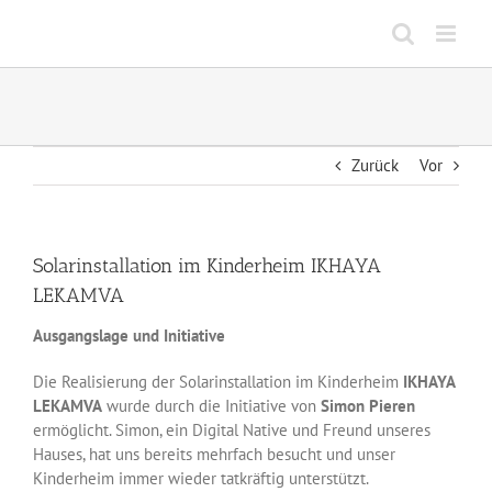
Zum
Inhalt
springen
Zurück
Vor
Solarinstallation im Kinderheim IKHAYA
LEKAMVA
Ausgangslage und Initiative
Die Realisierung der Solarinstallation im Kinderheim
IKHAYA
LEKAMVA
wurde durch die Initiative von
Simon Pieren
ermöglicht. Simon, ein Digital Native und Freund unseres
Hauses, hat uns bereits mehrfach besucht und unser
Kinderheim immer wieder tatkräftig unterstützt.